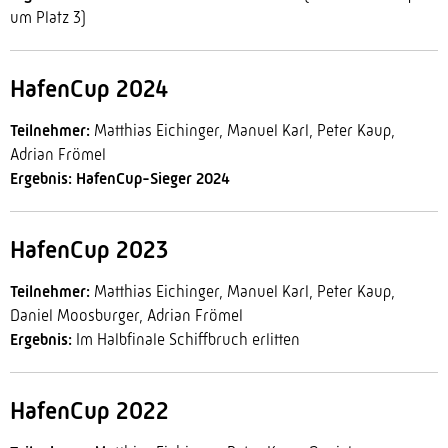
um Platz 3)
HafenCup 2024
Teilnehmer:
Matthias Eichinger, Manuel Karl, Peter Kaup,
Adrian Frömel
Ergebnis: HafenCup-Sieger 2024
HafenCup 2023
Teilnehmer:
Matthias Eichinger, Manuel Karl, Peter Kaup,
Daniel Moosburger, Adrian Frömel
Ergebnis:
Im Halbfinale Schiffbruch erlitten
HafenCup 2022