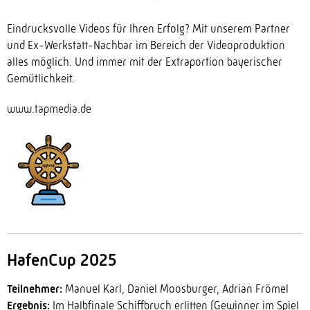
Eindrucksvolle Videos für Ihren Erfolg? Mit unserem Partner
und Ex-Werkstatt-Nachbar im Bereich der Videoproduktion
alles möglich. Und immer mit der Extraportion bayerischer
Gemütlichkeit.
www.tapmedia.de
HafenCup 2025
Teilnehmer:
Manuel Karl, Daniel Moosburger, Adrian Frömel
Ergebnis:
Im Halbfinale Schiffbruch erlitten (Gewinner im Spiel