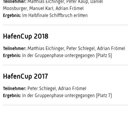
Teilnehmer:
Matthias Eichinger, Peter Kaup, Daniel
Moosburger, Manuel Karl, Adrian Frömel
Ergebnis:
Im Halbfinale Schiffbruch erlitten
HafenCup 2018
Teilnehmer:
Matthias Eichinger, Peter Schlegel, Adrian Frömel
Ergebnis:
In der Gruppenphase untergegangen (Platz 5)
HafenCup 2017
Teilnehmer:
Peter Schlegel, Adrian Frömel
Ergebnis:
In der Gruppenphase untergegangen (Platz 7)