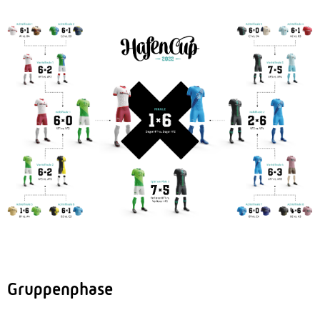
Gruppenphase