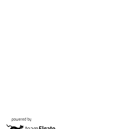
powered by