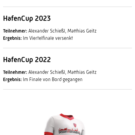
HafenCup 2023
Teilnehmer:
Alexander Schießl, Matthias Geitz
Ergebnis:
Im Viertelfinale versenkt
HafenCup 2022
Teilnehmer:
Alexander Schießl, Matthias Geitz
Ergebnis:
Im Finale von Bord gegangen