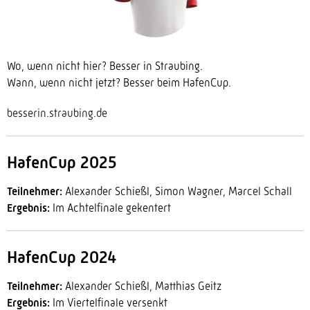
Wo, wenn nicht hier? Besser in Straubing.
Wann, wenn nicht jetzt? Besser beim HafenCup.
besserin.straubing.de
HafenCup 2025
Teilnehmer:
Alexander Schießl, Simon Wagner, Marcel Schall
Ergebnis:
Im Achtelfinale gekentert
HafenCup 2024
Teilnehmer:
Alexander Schießl, Matthias Geitz
Ergebnis:
Im Viertelfinale versenkt