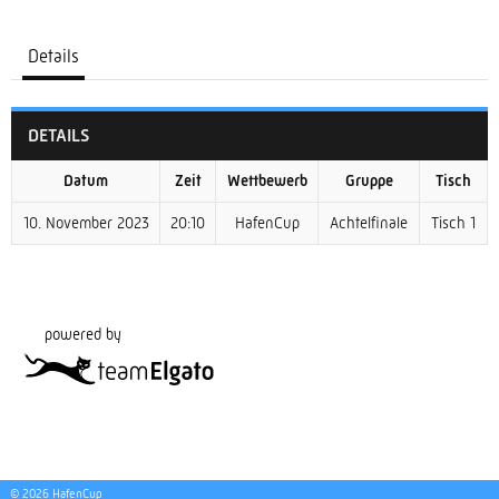
Details
DETAILS
Datum
Zeit
Wettbewerb
Gruppe
Tisch
10. November 2023
20:10
HafenCup
Achtelfinale
Tisch 1
powered by
© 2026 HafenCup