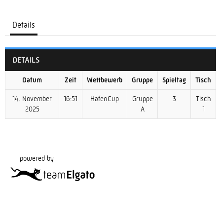
Details
DETAILS
Datum
Zeit
Wettbewerb
Gruppe
Spieltag
Tisch
14. November
16:51
HafenCup
Gruppe
3
Tisch
2025
A
1
powered by