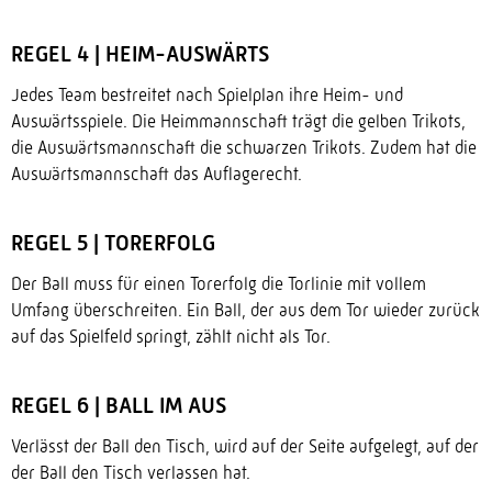
REGEL 4 | HEIM-AUSWÄRTS
Jedes Team bestreitet nach Spielplan ihre Heim- und
Auswärtsspiele. Die Heimmannschaft trägt die gelben Trikots,
die Auswärtsmannschaft die schwarzen Trikots. Zudem hat die
Auswärtsmannschaft das Auflagerecht.
REGEL 5 | TORERFOLG
Der Ball muss für einen Torerfolg die Torlinie mit vollem
Umfang überschreiten. Ein Ball, der aus dem Tor wieder zurück
auf das Spielfeld springt, zählt nicht als Tor.
REGEL 6 | BALL IM AUS
Verlässt der Ball den Tisch, wird auf der Seite aufgelegt, auf der
der Ball den Tisch verlassen hat.