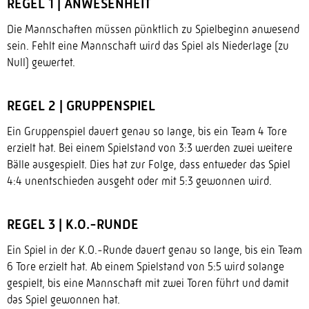
REGEL 1 | ANWESENHEIT
Die Mannschaften müssen pünktlich zu Spielbeginn anwesend
sein. Fehlt eine Mannschaft wird das Spiel als Niederlage (zu
Null) gewertet.
REGEL 2 | GRUPPENSPIEL
Ein Gruppenspiel dauert genau so lange, bis ein Team 4 Tore
erzielt hat. Bei einem Spielstand von 3:3 werden zwei weitere
Bälle ausgespielt. Dies hat zur Folge, dass entweder das Spiel
4:4 unentschieden ausgeht oder mit 5:3 gewonnen wird.
REGEL 3 | K.O.-RUNDE
Ein Spiel in der K.O.-Runde dauert genau so lange, bis ein Team
6 Tore erzielt hat. Ab einem Spielstand von 5:5 wird solange
gespielt, bis eine Mannschaft mit zwei Toren führt und damit
das Spiel gewonnen hat.