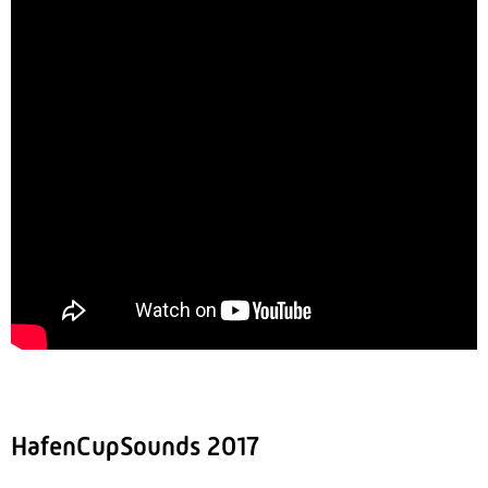
HafenCupSounds 2017