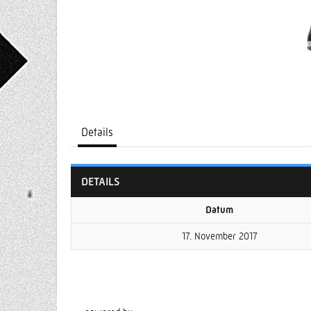
Details
DETAILS
Datum
17. November 2017