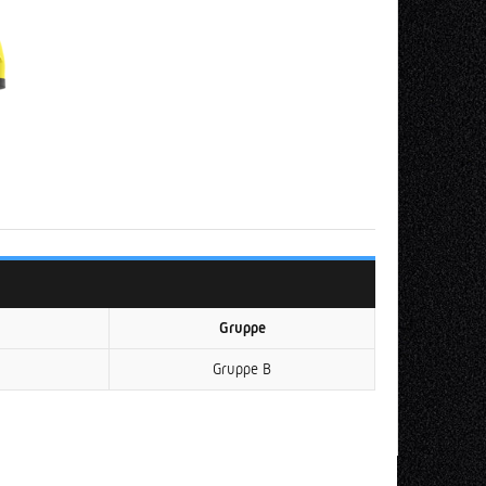
Gruppe
Gruppe B