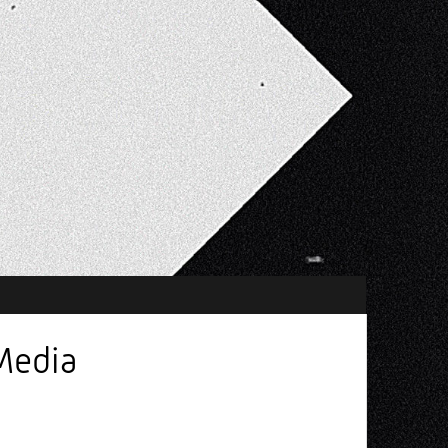
Media