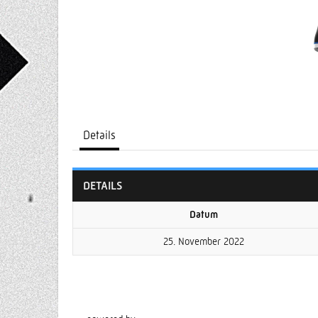
Details
DETAILS
Datum
25. November 2022