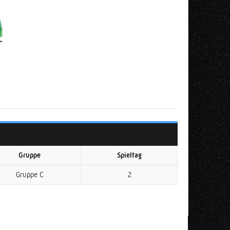
Gruppe
Spieltag
Gruppe C
2