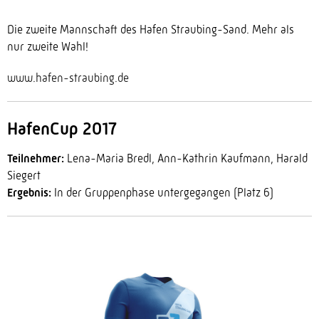
Die zweite Mannschaft des Hafen Straubing-Sand. Mehr als
nur zweite Wahl!
www.hafen-straubing.de
HafenCup 2017
Teilnehmer:
Lena-Maria Bredl, Ann-Kathrin Kaufmann, Harald
Siegert
Ergebnis:
In der Gruppenphase untergegangen (Platz 6)