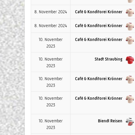
8. November 2024
Café & Konditorei Krönner
8. November 2024
Café & Konditorei Krönner
10. November
Café & Konditorei Krönner
2023
10. November
Stadt Straubing
2023
10. November
Café & Konditorei Krönner
2023
10. November
Café & Konditorei Krönner
2023
10. November
Biendl Reisen
2023