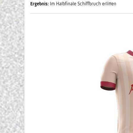
Ergebnis:
Im Halbfinale Schiffbruch erlitten