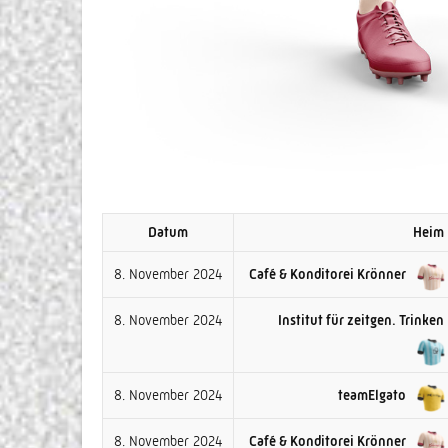
Datum
Heim
8. November 2024
Café & Konditorei Krönner
8. November 2024
Institut für zeitgen. Trinken
8. November 2024
teamElgato
8. November 2024
Café & Konditorei Krönner