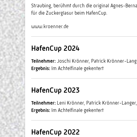
Straubing, berühmt durch die original Agnes-Berna
für die Zuckerglasur beim HafenCup.
www.kroenner.de
HafenCup 2024
Teilnehmer:
Joschi Krönner, Patrick Krönner-Lang
Ergebnis:
Im Achtelfinale gekentert
HafenCup 2023
Teilnehmer:
Leni Krönner, Patrick Krönner-Langer
Ergebnis:
Im Achtelfinale gekentert
HafenCup 2022