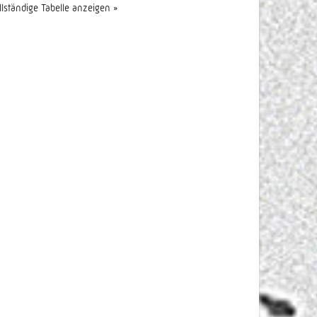
llständige Tabelle anzeigen »