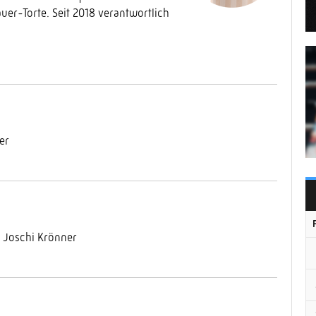
uer-Torte. Seit 2018 verantwortlich
er
, Joschi Krönner