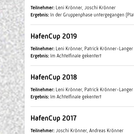
Teilnehmer:
Leni Krönner, Joschi Krönner
Ergebnis:
In der Gruppenphase untergegangen (Plat
HafenCup 2019
Teilnehmer:
Leni Krönner, Patrick Krönner-Langer
Ergebnis:
Im Achtelfinale gekentert
HafenCup 2018
Teilnehmer:
Leni Krönner, Patrick Krönner-Langer
Ergebnis:
Im Achtelfinale gekentert
HafenCup 2017
Teilnehmer:
Joschi Krönner, Andreas Krönner