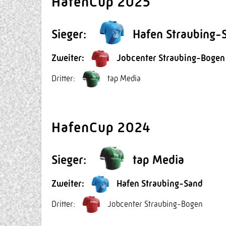
HafenCup 2025
Sieger:
Hafen Straubing-
Zweiter:
Jobcenter Straubing-Bogen
Dritter:
tap Media
HafenCup 2024
Sieger:
tap Media
Zweiter:
Hafen Straubing-Sand
Dritter:
Jobcenter Straubing-Bogen