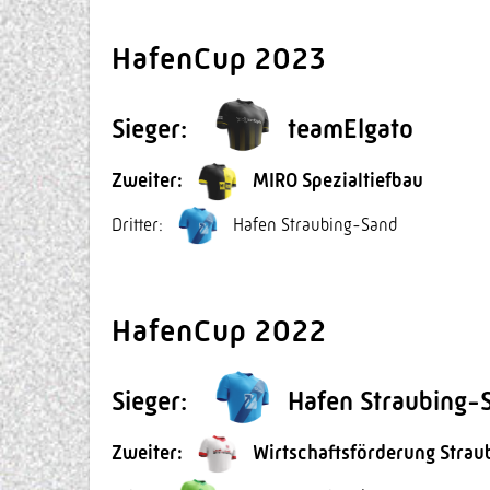
HafenCup 2023
Sieger:
teamElgato
Zweiter:
MIRO Spezialtiefbau
Dritter:
Hafen Straubing-Sand
HafenCup 2022
Sieger:
Hafen Straubing-
Zweiter:
Wirtschaftsförderung Strau