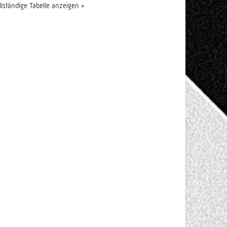
llständige Tabelle anzeigen »