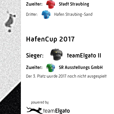
Zweiter:
Stadt Straubing
Dritter:
Hafen Straubing-Sand
HafenCup 2017
Sieger:
teamElgato II
Zweiter:
SR Ausstellungs GmbH
Der 3. Platz wurde 2017 noch nicht ausgespielt
powered by