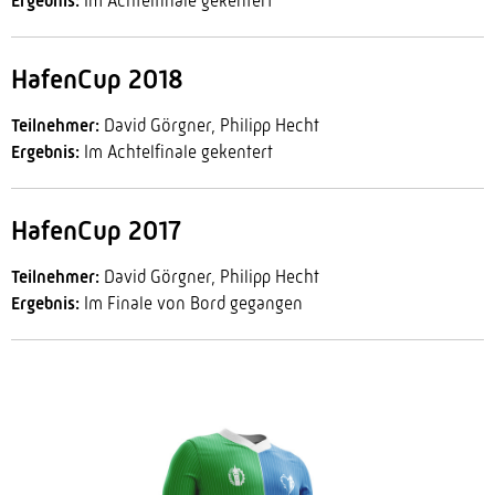
Ergebnis:
Im Achtelfinale gekentert
HafenCup 2018
Teilnehmer:
David Görgner, Philipp Hecht
Ergebnis:
Im Achtelfinale gekentert
HafenCup 2017
Teilnehmer:
David Görgner, Philipp Hecht
Ergebnis:
Im Finale von Bord gegangen