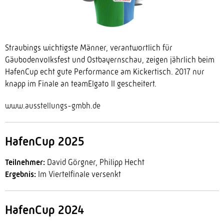
Straubings wichtigste Männer, verantwortlich für
Gäubodenvolksfest und Ostbayernschau, zeigen jährlich beim
HafenCup echt gute Performance am Kickertisch. 2017 nur
knapp im Finale an teamElgato II gescheitert.
www.ausstellungs-gmbh.de
HafenCup 2025
Teilnehmer:
David Görgner, Philipp Hecht
Ergebnis:
Im Viertelfinale versenkt
HafenCup 2024