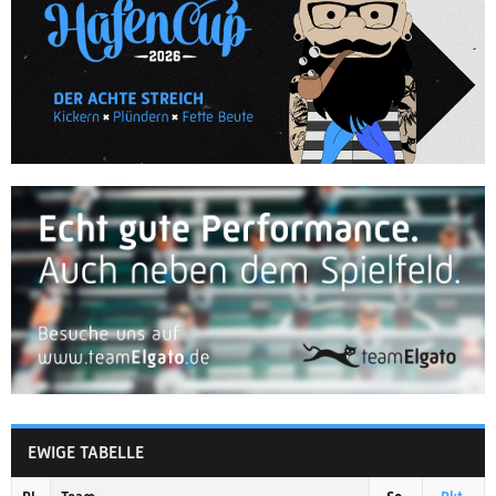
EWIGE TABELLE