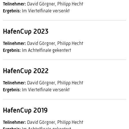
Teilnehmer:
David Görgner, Philipp Hecht
Ergebnis:
Im Viertelfinale versenkt
HafenCup 2023
Teilnehmer:
David Görgner, Philipp Hecht
Ergebnis:
Im Achtelfinale gekentert
HafenCup 2022
Teilnehmer:
David Görgner, Philipp Hecht
Ergebnis:
Im Viertelfinale versenkt
HafenCup 2019
Teilnehmer:
David Görgner, Philipp Hecht