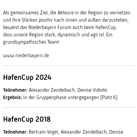
Als gemeinsames Ziel, die Akteure in der Region zu vernetzen
und ihre Stärken positiv nach innen und außen darzustellen,
beweist das Niederbayern Forum auch beim HafenCup,
dass unsere Region stark, dynamisch und agil ist. Ein
grundsympathisches Team!
www.niederbayern.de
HafenCup 2024
Teilnehmer:
Alexander Zendelbach, Denise Vidotto
Ergebnis:
In der Gruppenphase untergegangen (Platz 6)
HafenCup 2018
Teilnehmer:
Bertram Vogel, Alexander Zendelbach, Denise