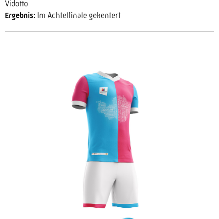
Vidotto
Ergebnis:
Im Achtelfinale gekentert