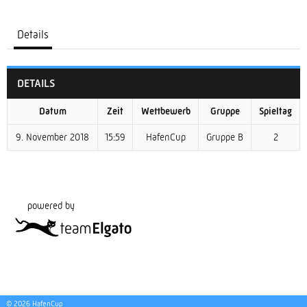
Details
DETAILS
Datum
Zeit
Wettbewerb
Gruppe
Spieltag
9. November 2018
15:59
HafenCup
Gruppe B
2
powered by
© 2026 HafenCup