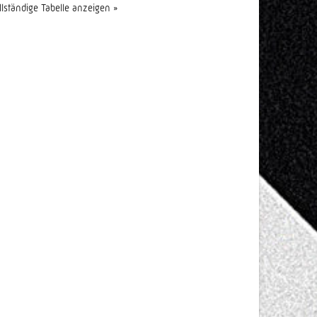
llständige Tabelle anzeigen »