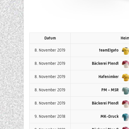
Datum
Hei
8. November 2019
teamElgato
8. November 2019
Bäckerei Plendl
8. November 2019
Hafenimker
8. November 2019
PM • MSR
8. November 2019
Bäckerei Plendl
9. November 2018
MK-Druck