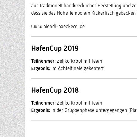
aus traditionell handwerklicher Herstellung und zei
dass sie das Hohe Tempo am Kickertisch gebacken 
www.plendl-baeckerei.de
HafenCup 2019
Teilnehmer:
Zeljko Kroul mit Team
Ergebnis:
Im Achtelfinale gekentert
HafenCup 2018
Teilnehmer:
Zeljko Kroul mit Team
Ergebnis:
In der Gruppenphase untergegangen (Plat