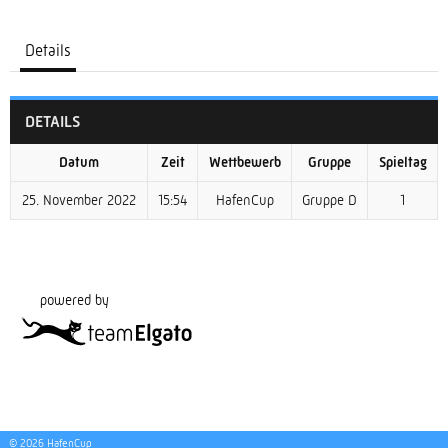
Details
DETAILS
Datum
Zeit
Wettbewerb
Gruppe
Spieltag
25. November 2022
15:54
HafenCup
Gruppe D
1
powered by
© 2026 HafenCup