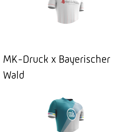
MK-Druck x Bayerischer
Wald