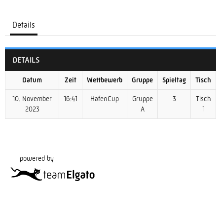
Details
DETAILS
Datum
Zeit
Wettbewerb
Gruppe
Spieltag
Tisch
10. November
16:41
HafenCup
Gruppe
3
Tisch
2023
A
1
powered by