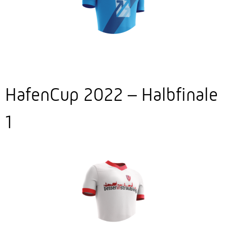
HafenCup 2022 – Halbfinale
1