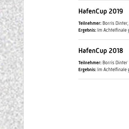
HafenCup 2019
Teilnehmer:
Borris Dinter
Ergebnis:
Im Achtelfinale 
HafenCup 2018
Teilnehmer:
Borris Dinter
Ergebnis:
Im Achtelfinale 