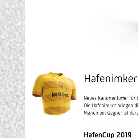
Hafenimker
Neues Kanonenfutter für 
Die Hafenimker bringen di
Manch ein Gegner ist dar
HafenCup 2019