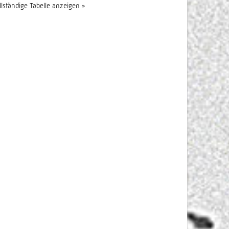
llständige Tabelle anzeigen »