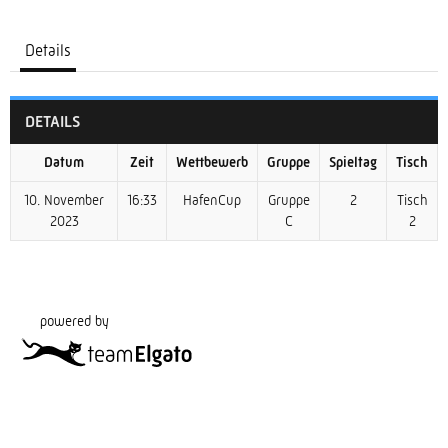
Details
DETAILS
Datum
Zeit
Wettbewerb
Gruppe
Spieltag
Tisch
10. November
16:33
HafenCup
Gruppe
2
Tisch
2023
C
2
powered by