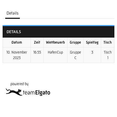
Details
DETAILS
Datum
Zeit
Wettbewerb
Gruppe
Spieltag
Tisch
10. November
16:55
HafenCup
Gruppe
3
Tisch
2023
C
1
powered by