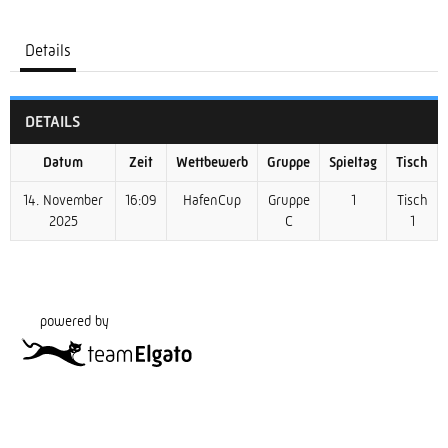
Details
DETAILS
Datum
Zeit
Wettbewerb
Gruppe
Spieltag
Tisch
14. November
16:09
HafenCup
Gruppe
1
Tisch
2025
C
1
powered by