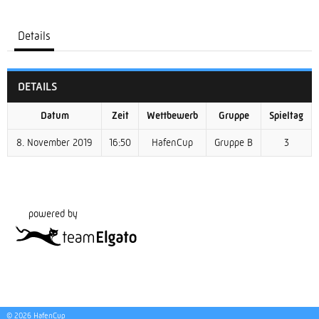
Details
DETAILS
Datum
Zeit
Wettbewerb
Gruppe
Spieltag
8. November 2019
16:50
HafenCup
Gruppe B
3
powered by
© 2026 HafenCup