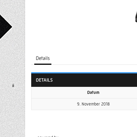
Details
DETAILS
Datum
9. November 2018