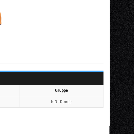
Gruppe
K.O.-Runde