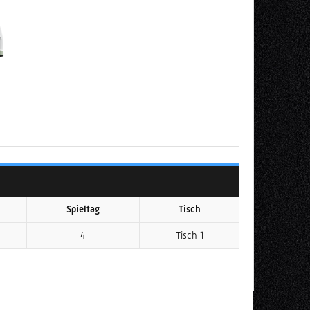
Spieltag
Tisch
4
Tisch 1