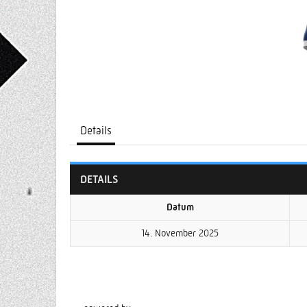
Details
DETAILS
Datum
14. November 2025