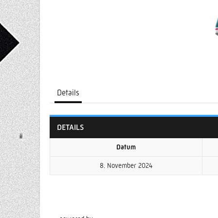
Details
DETAILS
Datum
8. November 2024