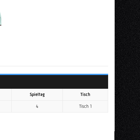
Spieltag
Tisch
4
Tisch 1