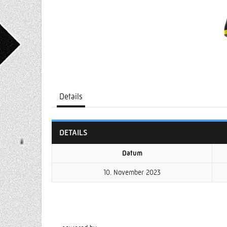
Details
DETAILS
Datum
10. November 2023