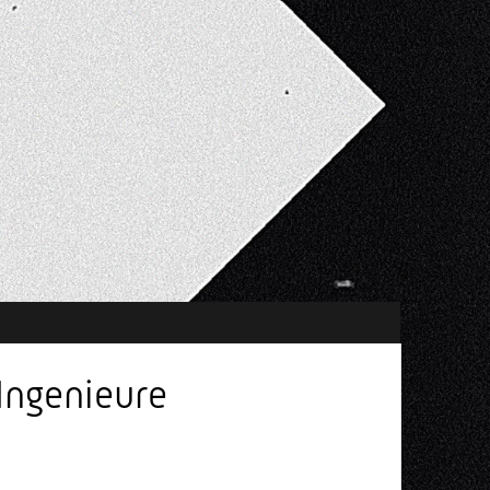
Ingenieure