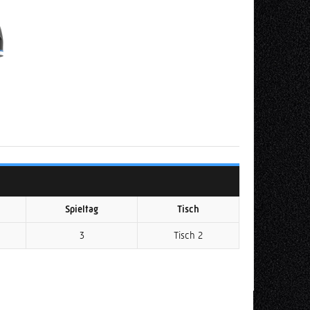
Spieltag
Tisch
3
Tisch 2