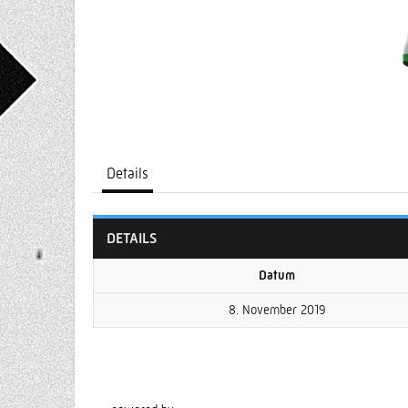
Details
DETAILS
Datum
8. November 2019