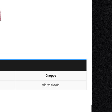
Gruppe
Viertelfinale