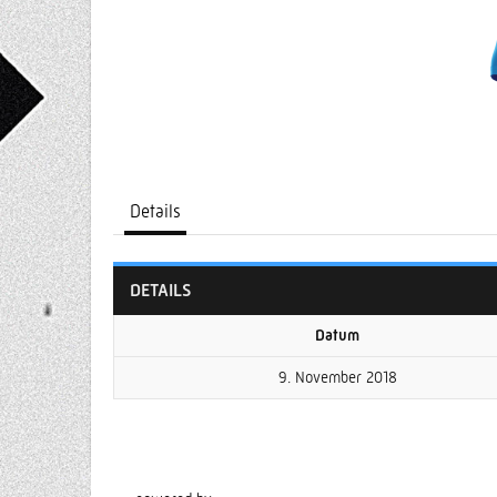
Details
DETAILS
Datum
9. November 2018