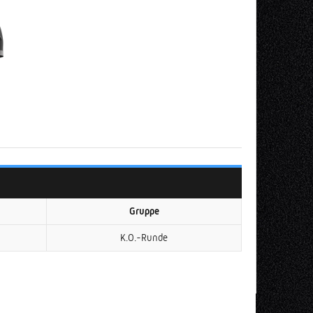
Gruppe
K.O.-Runde