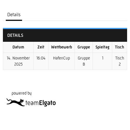
Details
DETAILS
Datum
Zeit
Wettbewerb
Gruppe
Spieltag
Tisch
14. November
16:04
HafenCup
Gruppe
1
Tisch
2025
B
2
powered by