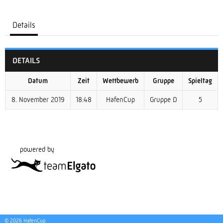
Details
DETAILS
Datum
Zeit
Wettbewerb
Gruppe
Spieltag
8. November 2019
18:48
HafenCup
Gruppe D
5
powered by
© 2026 HafenCup