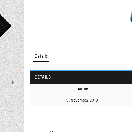
Details
DETAILS
Datum
9. November 2018