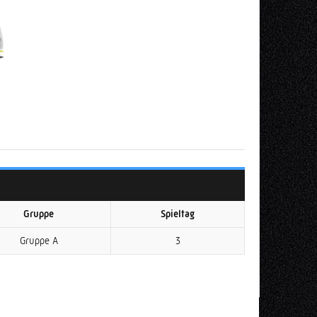
Gruppe
Spieltag
Gruppe A
3