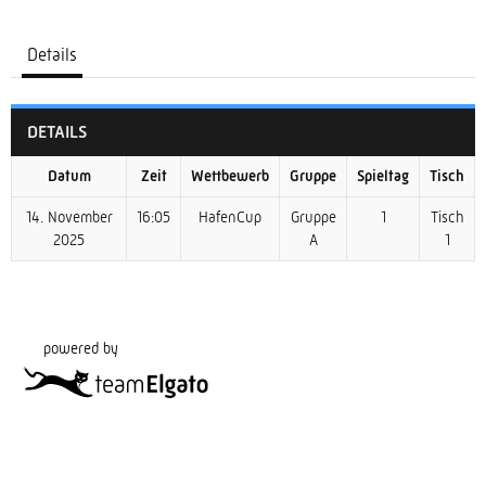
Details
DETAILS
Datum
Zeit
Wettbewerb
Gruppe
Spieltag
Tisch
14. November
16:05
HafenCup
Gruppe
1
Tisch
2025
A
1
powered by